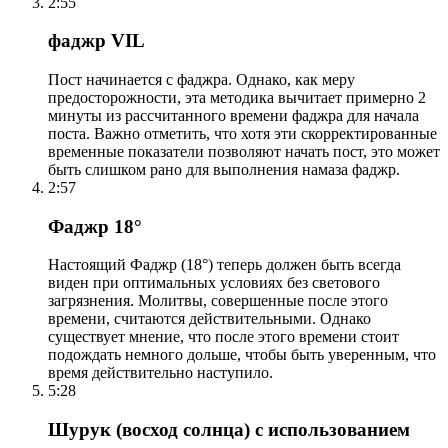
2:55
фаджр VIL
Пост начинается с фаджра. Однако, как меру
предосторожности, эта методика вычитает примерно 2
минуты из рассчитанного времени фаджра для начала
поста. Важно отметить, что хотя эти скорректированные
временные показатели позволяют начать пост, это может
быть слишком рано для выполнения намаза фаджр.
2:57
Фаджр 18°
Настоящий Фаджр (18°) теперь должен быть всегда
виден при оптимальных условиях без светового
загрязнения. Молитвы, совершенные после этого
времени, считаются действительными. Однако
существует мнение, что после этого времени стоит
подождать немного дольше, чтобы быть уверенным, что
время действительно наступило.
5:28
Шурук (восход солнца) с использованием