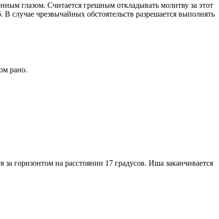
енным глазом. Считается грешным откладывать молитву за этот
. В случае чрезвычайных обстоятельств разрешается выполнять
ом рано.
я за горизонтом на расстоянии 17 градусов. Иша заканчивается