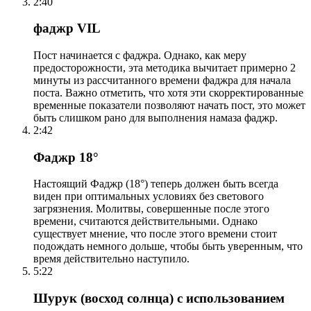
2:40
фаджр VIL
Пост начинается с фаджра. Однако, как меру
предосторожности, эта методика вычитает примерно 2
минуты из рассчитанного времени фаджра для начала
поста. Важно отметить, что хотя эти скорректированные
временные показатели позволяют начать пост, это может
быть слишком рано для выполнения намаза фаджр.
2:42
Фаджр 18°
Настоящий Фаджр (18°) теперь должен быть всегда
виден при оптимальных условиях без светового
загрязнения. Молитвы, совершенные после этого
времени, считаются действительными. Однако
существует мнение, что после этого времени стоит
подождать немного дольше, чтобы быть уверенным, что
время действительно наступило.
5:22
Шурук (восход солнца) с использованием