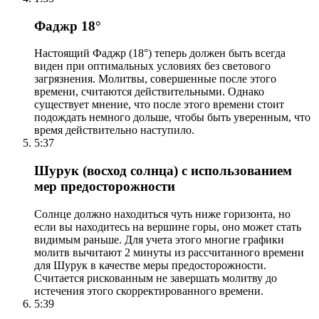
Фаджр 18°
Настоящий Фаджр (18°) теперь должен быть всегда
виден при оптимальных условиях без светового
загрязнения. Молитвы, совершенные после этого
времени, считаются действительными. Однако
существует мнение, что после этого времени стоит
подождать немного дольше, чтобы быть уверенным, что
время действительно наступило.
5:37
Шурук (восход солнца) с использованием
мер предосторожности
Солнце должно находиться чуть ниже горизонта, но
если вы находитесь на вершине горы, оно может стать
видимым раньше. Для учета этого многие графики
молитв вычитают 2 минуты из рассчитанного времени
для Шурук в качестве меры предосторожности.
Считается рискованным не завершать молитву до
истечения этого скорректированного времени.
5:39