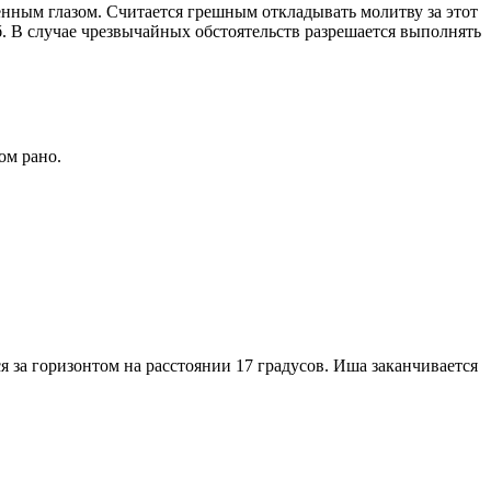
енным глазом. Считается грешным откладывать молитву за этот
. В случае чрезвычайных обстоятельств разрешается выполнять
ом рано.
я за горизонтом на расстоянии 17 градусов. Иша заканчивается