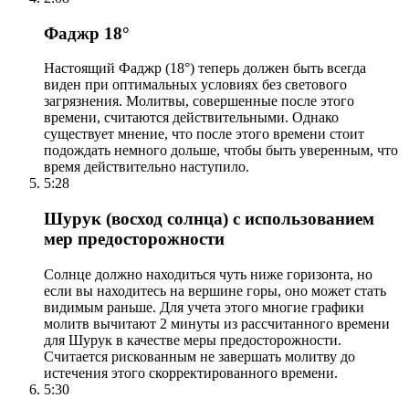
Фаджр 18°
Настоящий Фаджр (18°) теперь должен быть всегда
виден при оптимальных условиях без светового
загрязнения. Молитвы, совершенные после этого
времени, считаются действительными. Однако
существует мнение, что после этого времени стоит
подождать немного дольше, чтобы быть уверенным, что
время действительно наступило.
5:28
Шурук (восход солнца) с использованием
мер предосторожности
Солнце должно находиться чуть ниже горизонта, но
если вы находитесь на вершине горы, оно может стать
видимым раньше. Для учета этого многие графики
молитв вычитают 2 минуты из рассчитанного времени
для Шурук в качестве меры предосторожности.
Считается рискованным не завершать молитву до
истечения этого скорректированного времени.
5:30