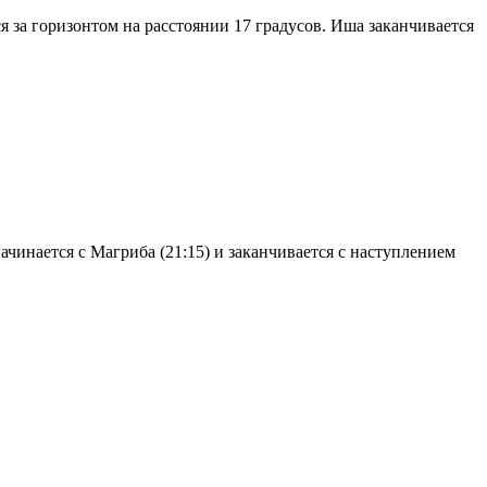
я за горизонтом на расстоянии 17 градусов. Иша заканчивается
чинается с Магриба (21:15) и заканчивается с наступлением