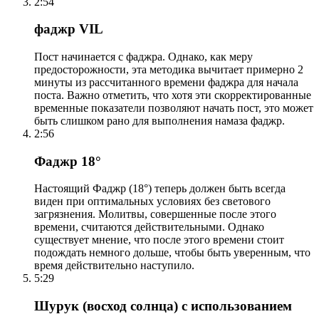
2:54
фаджр VIL
Пост начинается с фаджра. Однако, как меру
предосторожности, эта методика вычитает примерно 2
минуты из рассчитанного времени фаджра для начала
поста. Важно отметить, что хотя эти скорректированные
временные показатели позволяют начать пост, это может
быть слишком рано для выполнения намаза фаджр.
2:56
Фаджр 18°
Настоящий Фаджр (18°) теперь должен быть всегда
виден при оптимальных условиях без светового
загрязнения. Молитвы, совершенные после этого
времени, считаются действительными. Однако
существует мнение, что после этого времени стоит
подождать немного дольше, чтобы быть уверенным, что
время действительно наступило.
5:29
Шурук (восход солнца) с использованием