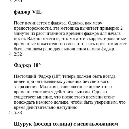
2:30
фаджр VIL
Пост начинается с фаджра. Однако, как меру
предосторожности, эта методика вычитает примерно 2
минуты из рассчитанного времени фаджра для начала
поста. Важно отметить, что хотя эти скорректированные
временные показатели позволяют начать пост, это может
быть слишком рано для выполнения намаза фаджр.
2:32
Фаджр 18°
Настоящий Фаджр (18°) теперь должен быть всегда
виден при оптимальных условиях без светового
загрязнения. Молитвы, совершенные после этого
времени, считаются действительными. Однако
существует мнение, что после этого времени стоит
подождать немного дольше, чтобы быть уверенным, что
время действительно наступило.
5:33
Шурук (восход солнца) с использованием