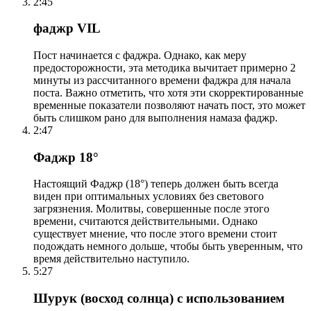
2:45
фаджр VIL
Пост начинается с фаджра. Однако, как меру
предосторожности, эта методика вычитает примерно 2
минуты из рассчитанного времени фаджра для начала
поста. Важно отметить, что хотя эти скорректированные
временные показатели позволяют начать пост, это может
быть слишком рано для выполнения намаза фаджр.
2:47
Фаджр 18°
Настоящий Фаджр (18°) теперь должен быть всегда
виден при оптимальных условиях без светового
загрязнения. Молитвы, совершенные после этого
времени, считаются действительными. Однако
существует мнение, что после этого времени стоит
подождать немного дольше, чтобы быть уверенным, что
время действительно наступило.
5:27
Шурук (восход солнца) с использованием