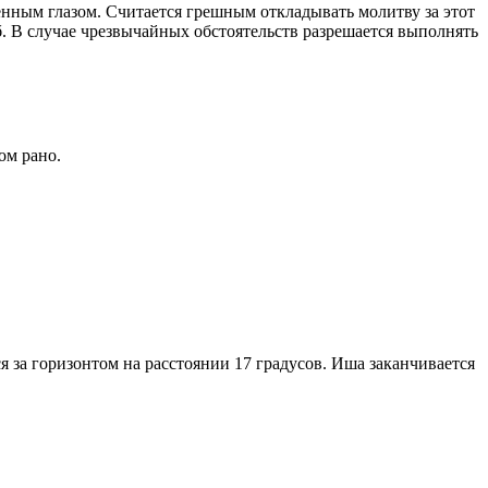
енным глазом. Считается грешным откладывать молитву за этот
. В случае чрезвычайных обстоятельств разрешается выполнять
ом рано.
я за горизонтом на расстоянии 17 градусов. Иша заканчивается