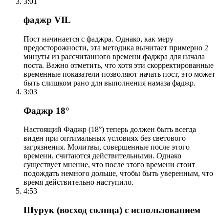
3:01
фаджр VIL
Пост начинается с фаджра. Однако, как меру
предосторожности, эта методика вычитает примерно 2
минуты из рассчитанного времени фаджра для начала
поста. Важно отметить, что хотя эти скорректированные
временные показатели позволяют начать пост, это может
быть слишком рано для выполнения намаза фаджр.
3:03
Фаджр 18°
Настоящий Фаджр (18°) теперь должен быть всегда
виден при оптимальных условиях без светового
загрязнения. Молитвы, совершенные после этого
времени, считаются действительными. Однако
существует мнение, что после этого времени стоит
подождать немного дольше, чтобы быть уверенным, что
время действительно наступило.
4:53
Шурук (восход солнца) с использованием