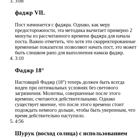
3:08
фаджр VIL
Пост начинается с фаджра. Однако, как меру
предосторожности, эта методика вычитает примерно 2
минуты из рассчитанного времени фаджра для начала
поста. Важно отметить, что хотя эти скорректированные
временные показатели позволяют начать пост, это может
быть слишком рано для выполнения намаза фаджр.
3:10
Фаджр 18°
Настоящий Фаджр (18°) теперь должен быть всегда
виден при оптимальных условиях без светового
загрязнения. Молитвы, совершенные после этого
времени, считаются действительными. Однако
существует мнение, что после этого времени стоит
подождать немного дольше, чтобы быть уверенным, что
время действительно наступило.
4:56
Шурук (восход солнца) с использованием