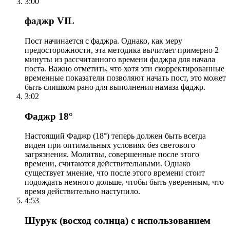
3:00
фаджр VIL
Пост начинается с фаджра. Однако, как меру
предосторожности, эта методика вычитает примерно 2
минуты из рассчитанного времени фаджра для начала
поста. Важно отметить, что хотя эти скорректированные
временные показатели позволяют начать пост, это может
быть слишком рано для выполнения намаза фаджр.
3:02
Фаджр 18°
Настоящий Фаджр (18°) теперь должен быть всегда
виден при оптимальных условиях без светового
загрязнения. Молитвы, совершенные после этого
времени, считаются действительными. Однако
существует мнение, что после этого времени стоит
подождать немного дольше, чтобы быть уверенным, что
время действительно наступило.
4:53
Шурук (восход солнца) с использованием