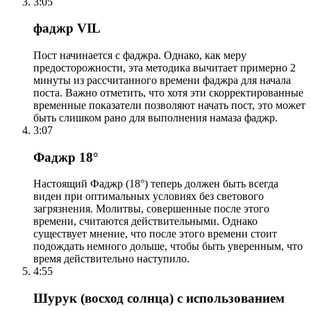
3:05
фаджр VIL
Пост начинается с фаджра. Однако, как меру
предосторожности, эта методика вычитает примерно 2
минуты из рассчитанного времени фаджра для начала
поста. Важно отметить, что хотя эти скорректированные
временные показатели позволяют начать пост, это может
быть слишком рано для выполнения намаза фаджр.
3:07
Фаджр 18°
Настоящий Фаджр (18°) теперь должен быть всегда
виден при оптимальных условиях без светового
загрязнения. Молитвы, совершенные после этого
времени, считаются действительными. Однако
существует мнение, что после этого времени стоит
подождать немного дольше, чтобы быть уверенным, что
время действительно наступило.
4:55
Шурук (восход солнца) с использованием