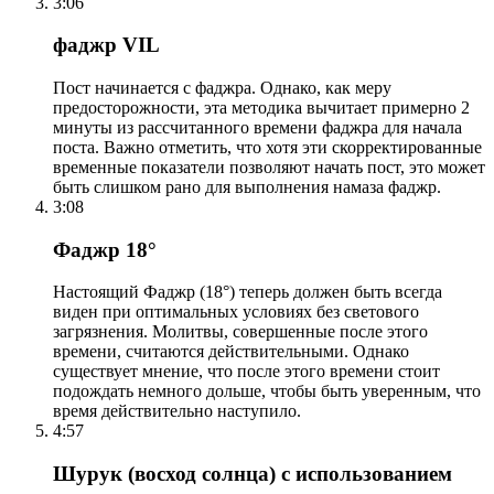
3:06
фаджр VIL
Пост начинается с фаджра. Однако, как меру
предосторожности, эта методика вычитает примерно 2
минуты из рассчитанного времени фаджра для начала
поста. Важно отметить, что хотя эти скорректированные
временные показатели позволяют начать пост, это может
быть слишком рано для выполнения намаза фаджр.
3:08
Фаджр 18°
Настоящий Фаджр (18°) теперь должен быть всегда
виден при оптимальных условиях без светового
загрязнения. Молитвы, совершенные после этого
времени, считаются действительными. Однако
существует мнение, что после этого времени стоит
подождать немного дольше, чтобы быть уверенным, что
время действительно наступило.
4:57
Шурук (восход солнца) с использованием