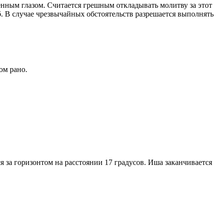
енным глазом. Считается грешным откладывать молитву за этот
. В случае чрезвычайных обстоятельств разрешается выполнять
ом рано.
я за горизонтом на расстоянии 17 градусов. Иша заканчивается