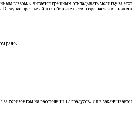
енным глазом. Считается грешным откладывать молитву за этот
. В случае чрезвычайных обстоятельств разрешается выполнять
ом рано.
я за горизонтом на расстоянии 17 градусов. Иша заканчивается