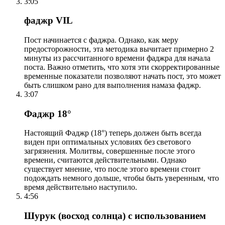
3:05
фаджр VIL
Пост начинается с фаджра. Однако, как меру
предосторожности, эта методика вычитает примерно 2
минуты из рассчитанного времени фаджра для начала
поста. Важно отметить, что хотя эти скорректированные
временные показатели позволяют начать пост, это может
быть слишком рано для выполнения намаза фаджр.
3:07
Фаджр 18°
Настоящий Фаджр (18°) теперь должен быть всегда
виден при оптимальных условиях без светового
загрязнения. Молитвы, совершенные после этого
времени, считаются действительными. Однако
существует мнение, что после этого времени стоит
подождать немного дольше, чтобы быть уверенным, что
время действительно наступило.
4:56
Шурук (восход солнца) с использованием