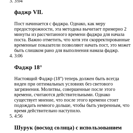
3:04
фаджр VIL
Пост начинается с фаджра. Однако, как меру
предосторожности, эта методика вычитает примерно 2
минуты из рассчитанного времени фаджра для начала
поста. Важно отметить, что хотя эти скорректированные
временные показатели позволяют начать пост, это может
быть слишком рано для выполнения намаза фаджр.
3:06
Фаджр 18°
Настоящий Фаджр (18°) теперь должен быть всегда
виден при оптимальных условиях без светового
загрязнения. Молитвы, совершенные после этого
времени, считаются действительными. Однако
существует мнение, что после этого времени стоит
подождать немного дольше, чтобы быть уверенным, что
время действительно наступило.
4:56
Шурук (восход солнца) с использованием