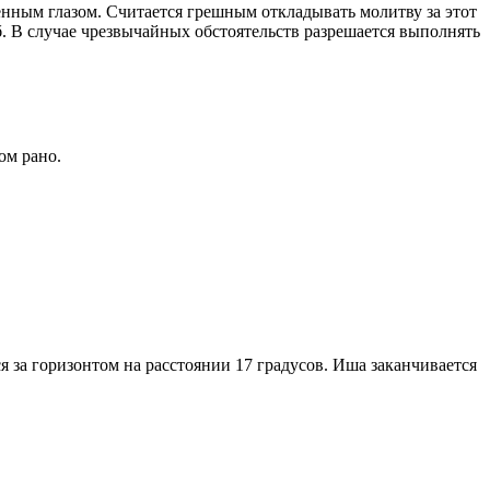
енным глазом. Считается грешным откладывать молитву за этот
. В случае чрезвычайных обстоятельств разрешается выполнять
ом рано.
я за горизонтом на расстоянии 17 градусов. Иша заканчивается