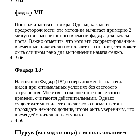
3:04
фаджр VIL
Пост начинается с фаджра. Однако, как меру
предосторожности, эта методика вычитает примерно 2
минуты из рассчитанного времени фаджра для начала
поста. Важно отметить, что хотя эти скорректированные
временные показатели позволяют начать пост, это может
быть слишком рано для выполнения намаза фаджр.
3:06
Фаджр 18°
Настоящий Фаджр (18°) теперь должен быть всегда
виден при оптимальных условиях без светового
загрязнения. Молитвы, совершенные после этого
времени, считаются действительными. Однако
существует мнение, что после этого времени стоит
подождать немного дольше, чтобы быть уверенным, что
время действительно наступило.
4:56
Шурук (восход солнца) с использованием