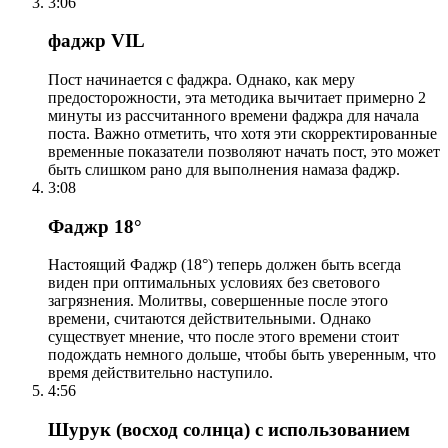
3:06
фаджр VIL
Пост начинается с фаджра. Однако, как меру
предосторожности, эта методика вычитает примерно 2
минуты из рассчитанного времени фаджра для начала
поста. Важно отметить, что хотя эти скорректированные
временные показатели позволяют начать пост, это может
быть слишком рано для выполнения намаза фаджр.
3:08
Фаджр 18°
Настоящий Фаджр (18°) теперь должен быть всегда
виден при оптимальных условиях без светового
загрязнения. Молитвы, совершенные после этого
времени, считаются действительными. Однако
существует мнение, что после этого времени стоит
подождать немного дольше, чтобы быть уверенным, что
время действительно наступило.
4:56
Шурук (восход солнца) с использованием