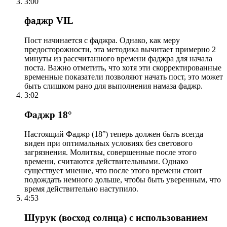
3:00
фаджр VIL
Пост начинается с фаджра. Однако, как меру
предосторожности, эта методика вычитает примерно 2
минуты из рассчитанного времени фаджра для начала
поста. Важно отметить, что хотя эти скорректированные
временные показатели позволяют начать пост, это может
быть слишком рано для выполнения намаза фаджр.
3:02
Фаджр 18°
Настоящий Фаджр (18°) теперь должен быть всегда
виден при оптимальных условиях без светового
загрязнения. Молитвы, совершенные после этого
времени, считаются действительными. Однако
существует мнение, что после этого времени стоит
подождать немного дольше, чтобы быть уверенным, что
время действительно наступило.
4:53
Шурук (восход солнца) с использованием