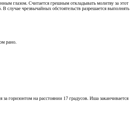
енным глазом. Считается грешным откладывать молитву за этот
. В случае чрезвычайных обстоятельств разрешается выполнять
ом рано.
я за горизонтом на расстоянии 17 градусов. Иша заканчивается