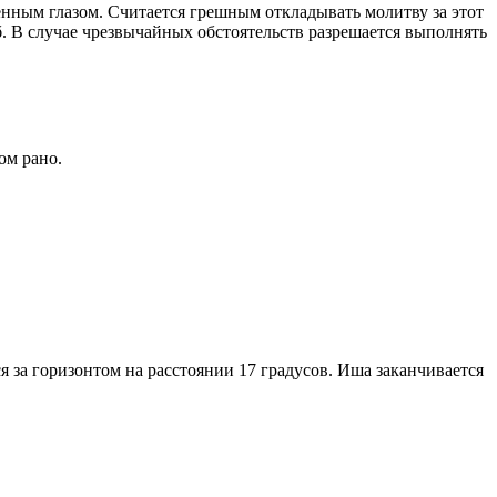
енным глазом. Считается грешным откладывать молитву за этот
. В случае чрезвычайных обстоятельств разрешается выполнять
ом рано.
я за горизонтом на расстоянии 17 градусов. Иша заканчивается