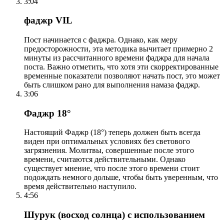
3:04
фаджр VIL
Пост начинается с фаджра. Однако, как меру
предосторожности, эта методика вычитает примерно 2
минуты из рассчитанного времени фаджра для начала
поста. Важно отметить, что хотя эти скорректированные
временные показатели позволяют начать пост, это может
быть слишком рано для выполнения намаза фаджр.
3:06
Фаджр 18°
Настоящий Фаджр (18°) теперь должен быть всегда
виден при оптимальных условиях без светового
загрязнения. Молитвы, совершенные после этого
времени, считаются действительными. Однако
существует мнение, что после этого времени стоит
подождать немного дольше, чтобы быть уверенным, что
время действительно наступило.
4:56
Шурук (восход солнца) с использованием