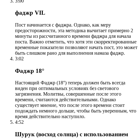
3:00
фаджр VIL
Пост начинается с фаджра. Однако, как меру
предосторожности, эта методика вычитает примерно 2
минуты из рассчитанного времени фаджра для начала
поста. Важно отметить, что хотя эти скорректированные
временные показатели позволяют начать пост, это может
быть слишком рано для выполнения намаза фаджр.
3:02
Фаджр 18°
Настоящий Фаджр (18°) теперь должен быть всегда
виден при оптимальных условиях без светового
загрязнения. Молитвы, совершенные после этого
времени, считаются действительными. Однако
существует мнение, что после этого времени стоит
подождать немного дольше, чтобы быть уверенным, что
время действительно наступило.
4:52
Шурук (восход солнца) с использованием