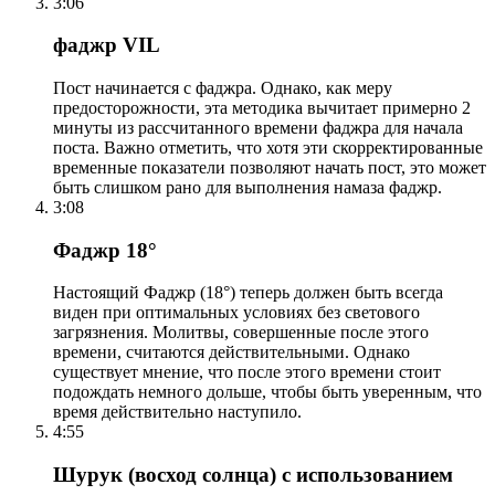
3:06
фаджр VIL
Пост начинается с фаджра. Однако, как меру
предосторожности, эта методика вычитает примерно 2
минуты из рассчитанного времени фаджра для начала
поста. Важно отметить, что хотя эти скорректированные
временные показатели позволяют начать пост, это может
быть слишком рано для выполнения намаза фаджр.
3:08
Фаджр 18°
Настоящий Фаджр (18°) теперь должен быть всегда
виден при оптимальных условиях без светового
загрязнения. Молитвы, совершенные после этого
времени, считаются действительными. Однако
существует мнение, что после этого времени стоит
подождать немного дольше, чтобы быть уверенным, что
время действительно наступило.
4:55
Шурук (восход солнца) с использованием