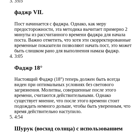
3:03
фаджр VIL
Пост начинается с фаджра. Однако, как меру
предосторожности, эта методика вычитает примерно 2
минуты из рассчитанного времени фаджра для начала
поста. Важно отметить, что хотя эти скорректированные
временные показатели позволяют начать пост, это может
быть слишком рано для выполнения намаза фаджр.
3:05
Фаджр 18°
Настоящий Фаджр (18°) теперь должен быть всегда
виден при оптимальных условиях без светового
загрязнения. Молитвы, совершенные после этого
времени, считаются действительными. Однако
существует мнение, что после этого времени стоит
подождать немного дольше, чтобы быть уверенным, что
время действительно наступило.
4:54
Шурук (восход солнца) с использованием