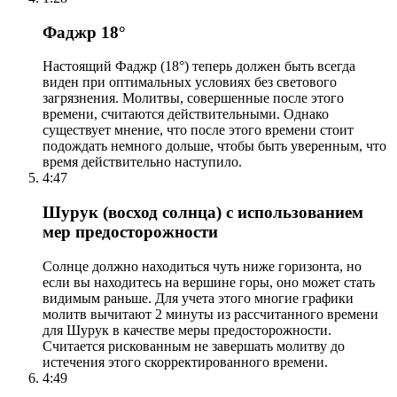
Фаджр 18°
Настоящий Фаджр (18°) теперь должен быть всегда
виден при оптимальных условиях без светового
загрязнения. Молитвы, совершенные после этого
времени, считаются действительными. Однако
существует мнение, что после этого времени стоит
подождать немного дольше, чтобы быть уверенным, что
время действительно наступило.
4:47
Шурук (восход солнца) с использованием
мер предосторожности
Солнце должно находиться чуть ниже горизонта, но
если вы находитесь на вершине горы, оно может стать
видимым раньше. Для учета этого многие графики
молитв вычитают 2 минуты из рассчитанного времени
для Шурук в качестве меры предосторожности.
Считается рискованным не завершать молитву до
истечения этого скорректированного времени.
4:49