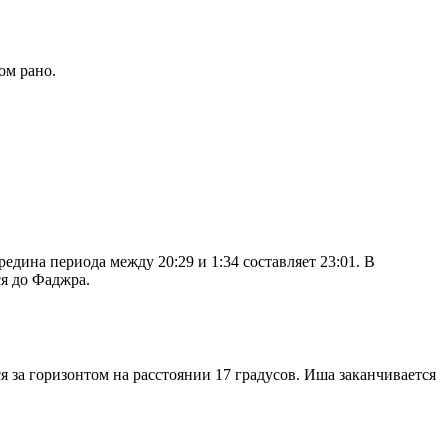
ом рано.
дина периода между 20:29 и 1:34 составляет 23:01. В
я до Фаджра.
я за горизонтом на расстоянии 17 градусов. Иша заканчивается