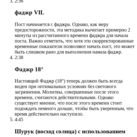
2:36
фаджр VIL
Пост начинается с фаджра. Однако, как меру
предосторожности, эта методика вычитает примерно 2
минуты из рассчитанного времени фаджра для начала
поста. Важно отметить, что хотя эти скорректированные
временные показатели позволяют начать пост, это может
быть слишком рано для выполнения намаза фаджр.
2:38
Фаджр 18°
Настоящий Фаджр (18°) теперь должен быть всегда
виден при оптимальных условиях без светового
загрязнения. Молитвы, совершенные после этого
времени, считаются действительными. Однако
существует мнение, что после этого времени стоит
подождать немного дольше, чтобы быть уверенным, что
время действительно наступило.
4:45
Шурук (восход солнца) с использованием