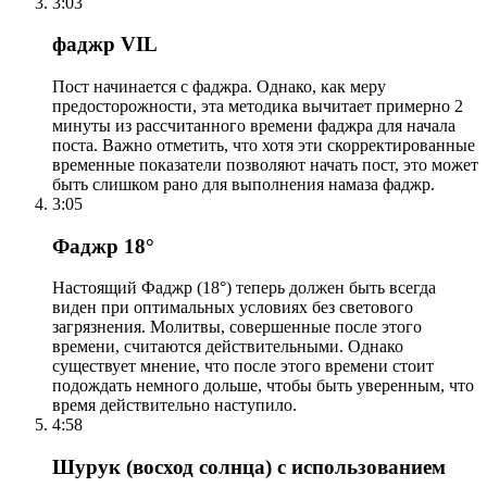
3:03
фаджр VIL
Пост начинается с фаджра. Однако, как меру
предосторожности, эта методика вычитает примерно 2
минуты из рассчитанного времени фаджра для начала
поста. Важно отметить, что хотя эти скорректированные
временные показатели позволяют начать пост, это может
быть слишком рано для выполнения намаза фаджр.
3:05
Фаджр 18°
Настоящий Фаджр (18°) теперь должен быть всегда
виден при оптимальных условиях без светового
загрязнения. Молитвы, совершенные после этого
времени, считаются действительными. Однако
существует мнение, что после этого времени стоит
подождать немного дольше, чтобы быть уверенным, что
время действительно наступило.
4:58
Шурук (восход солнца) с использованием