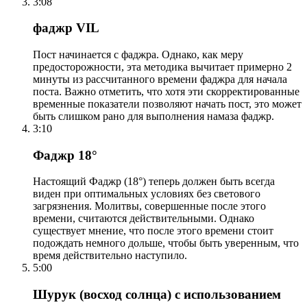
3:08
фаджр VIL
Пост начинается с фаджра. Однако, как меру
предосторожности, эта методика вычитает примерно 2
минуты из рассчитанного времени фаджра для начала
поста. Важно отметить, что хотя эти скорректированные
временные показатели позволяют начать пост, это может
быть слишком рано для выполнения намаза фаджр.
3:10
Фаджр 18°
Настоящий Фаджр (18°) теперь должен быть всегда
виден при оптимальных условиях без светового
загрязнения. Молитвы, совершенные после этого
времени, считаются действительными. Однако
существует мнение, что после этого времени стоит
подождать немного дольше, чтобы быть уверенным, что
время действительно наступило.
5:00
Шурук (восход солнца) с использованием