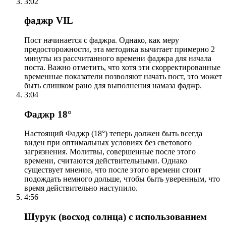
3:02
фаджр VIL
Пост начинается с фаджра. Однако, как меру
предосторожности, эта методика вычитает примерно 2
минуты из рассчитанного времени фаджра для начала
поста. Важно отметить, что хотя эти скорректированные
временные показатели позволяют начать пост, это может
быть слишком рано для выполнения намаза фаджр.
3:04
Фаджр 18°
Настоящий Фаджр (18°) теперь должен быть всегда
виден при оптимальных условиях без светового
загрязнения. Молитвы, совершенные после этого
времени, считаются действительными. Однако
существует мнение, что после этого времени стоит
подождать немного дольше, чтобы быть уверенным, что
время действительно наступило.
4:56
Шурук (восход солнца) с использованием