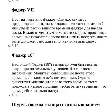
3:08
фаджр VIL
Пост начинается с фаджра. Однако, как меру
предосторожности, эта методика вычитает примерно 2
минуты из рассчитанного времени фаджра для начала
поста. Важно отметить, что хотя эти скорректированные
временные показатели позволяют начать пост, это может
быть слишком рано для выполнения намаза фаджр.
3:10
Фаджр 18°
Настоящий Фаджр (18°) теперь должен быть всегда
виден при оптимальных условиях без светового
загрязнения. Молитвы, совершенные после этого
времени, считаются действительными. Однако
существует мнение, что после этого времени стоит
подождать немного дольше, чтобы быть уверенным, что
время действительно наступило.
4:59
Шурук (восход солнца) с использованием