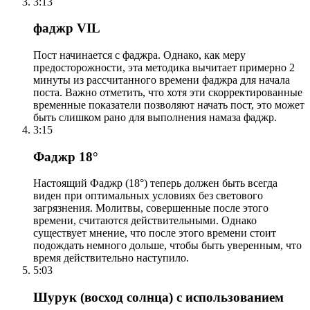
3:13
фаджр VIL
Пост начинается с фаджра. Однако, как меру
предосторожности, эта методика вычитает примерно 2
минуты из рассчитанного времени фаджра для начала
поста. Важно отметить, что хотя эти скорректированные
временные показатели позволяют начать пост, это может
быть слишком рано для выполнения намаза фаджр.
3:15
Фаджр 18°
Настоящий Фаджр (18°) теперь должен быть всегда
виден при оптимальных условиях без светового
загрязнения. Молитвы, совершенные после этого
времени, считаются действительными. Однако
существует мнение, что после этого времени стоит
подождать немного дольше, чтобы быть уверенным, что
время действительно наступило.
5:03
Шурук (восход солнца) с использованием