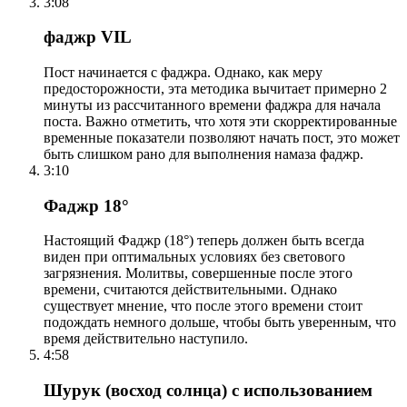
3:08
фаджр VIL
Пост начинается с фаджра. Однако, как меру
предосторожности, эта методика вычитает примерно 2
минуты из рассчитанного времени фаджра для начала
поста. Важно отметить, что хотя эти скорректированные
временные показатели позволяют начать пост, это может
быть слишком рано для выполнения намаза фаджр.
3:10
Фаджр 18°
Настоящий Фаджр (18°) теперь должен быть всегда
виден при оптимальных условиях без светового
загрязнения. Молитвы, совершенные после этого
времени, считаются действительными. Однако
существует мнение, что после этого времени стоит
подождать немного дольше, чтобы быть уверенным, что
время действительно наступило.
4:58
Шурук (восход солнца) с использованием