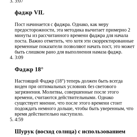
3:07
фаджр VIL
Пост начинается с фаджра. Однако, как меру
предосторожности, эта методика вычитает примерно 2
минуты из рассчитанного времени фаджра для начала
поста. Важно отметить, что хотя эти скорректированные
временные показатели позволяют начать пост, это может
быть слишком рано для выполнения намаза фаджр.
3:09
Фаджр 18°
Настоящий Фаджр (18°) теперь должен быть всегда
виден при оптимальных условиях без светового
загрязнения. Молитвы, совершенные после этого
времени, считаются действительными. Однако
существует мнение, что после этого времени стоит
подождать немного дольше, чтобы быть уверенным, что
время действительно наступило.
4:59
Шурук (восход солнца) с использованием