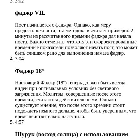
3:02
фаджр VIL
Пост начинается с фаджра. Однако, как меру
предосторожности, эта методика вычитает примерно 2
минуты из рассчитанного времени фаджра для начала
поста. Важно отметить, что хотя эти скорректированные
временные показатели позволяют начать пост, это может
быть слишком рано для выполнения намаза фаджр.
3:04
Фаджр 18°
Настоящий Фаджр (18°) теперь должен быть всегда
виден при оптимальных условиях без светового
загрязнения. Молитвы, совершенные после этого
времени, считаются действительными. Однако
существует мнение, что после этого времени стоит
подождать немного дольше, чтобы быть уверенным, что
время действительно наступило.
4:57
Шурук (восход солнца) с использованием