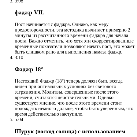
3:08
фаджр VIL
Пост начинается с фаджра. Однако, как меру
предосторожности, эта методика вычитает примерно 2
минуты из рассчитанного времени фаджра для начала
поста. Важно отметить, что хотя эти скорректированные
временные показатели позволяют начать пост, это может
быть слишком рано для выполнения намаза фаджр.
3:10
Фаджр 18°
Настоящий Фаджр (18°) теперь должен быть всегда
виден при оптимальных условиях без светового
загрязнения. Молитвы, совершенные после этого
времени, считаются действительными. Однако
существует мнение, что после этого времени стоит
подождать немного дольше, чтобы быть уверенным, что
время действительно наступило.
5:04
Шурук (восход солнца) с использованием