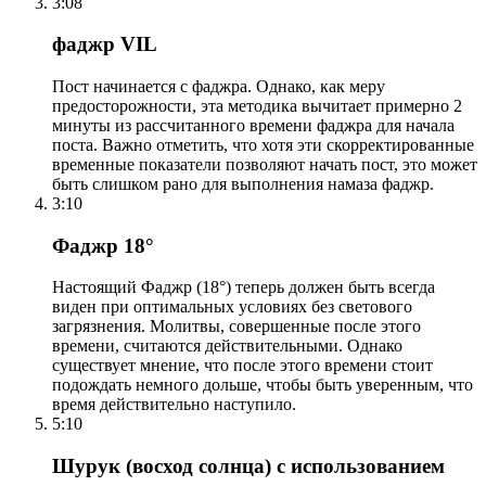
3:08
фаджр VIL
Пост начинается с фаджра. Однако, как меру
предосторожности, эта методика вычитает примерно 2
минуты из рассчитанного времени фаджра для начала
поста. Важно отметить, что хотя эти скорректированные
временные показатели позволяют начать пост, это может
быть слишком рано для выполнения намаза фаджр.
3:10
Фаджр 18°
Настоящий Фаджр (18°) теперь должен быть всегда
виден при оптимальных условиях без светового
загрязнения. Молитвы, совершенные после этого
времени, считаются действительными. Однако
существует мнение, что после этого времени стоит
подождать немного дольше, чтобы быть уверенным, что
время действительно наступило.
5:10
Шурук (восход солнца) с использованием