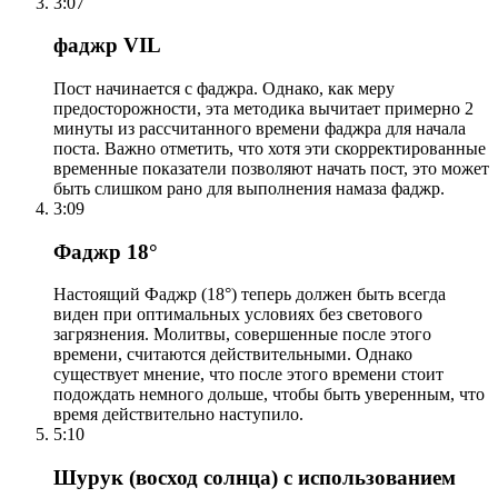
3:07
фаджр VIL
Пост начинается с фаджра. Однако, как меру
предосторожности, эта методика вычитает примерно 2
минуты из рассчитанного времени фаджра для начала
поста. Важно отметить, что хотя эти скорректированные
временные показатели позволяют начать пост, это может
быть слишком рано для выполнения намаза фаджр.
3:09
Фаджр 18°
Настоящий Фаджр (18°) теперь должен быть всегда
виден при оптимальных условиях без светового
загрязнения. Молитвы, совершенные после этого
времени, считаются действительными. Однако
существует мнение, что после этого времени стоит
подождать немного дольше, чтобы быть уверенным, что
время действительно наступило.
5:10
Шурук (восход солнца) с использованием