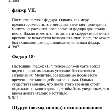
3:05
фаджр VIL
Пост начинается с фаджра. Однако, как меру
предосторожности, эта методика вычитает примерно 2
минуты из рассчитанного времени фаджра для начала
поста. Важно отметить, что хотя эти скорректированные
временные показатели позволяют начать пост, это может
быть слишком рано для выполнения намаза фаджр.
3:07
Фаджр 18°
Настоящий Фаджр (18°) теперь должен быть всегда
виден при оптимальных условиях без светового
загрязнения. Молитвы, совершенные после этого
времени, считаются действительными. Однако
существует мнение, что после этого времени стоит
подождать немного дольше, чтобы быть уверенным, что
время действительно наступило.
5:11
Шурук (восход солнца) с использованием