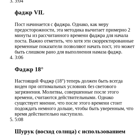
3:04
фаджр VIL
Пост начинается с фаджра. Однако, как меру
предосторожности, эта методика вычитает примерно 2
минуты из рассчитанного времени фаджра для начала
поста. Важно отметить, что хотя эти скорректированные
временные показатели позволяют начать пост, это может
быть слишком рано для выполнения намаза фаджр.
3:06
Фаджр 18°
Настоящий Фаджр (18°) теперь должен быть всегда
виден при оптимальных условиях без светового
загрязнения. Молитвы, совершенные после этого
времени, считаются действительными. Однако
существует мнение, что после этого времени стоит
подождать немного дольше, чтобы быть уверенным, что
время действительно наступило.
5:08
Шурук (восход солнца) с использованием