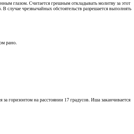
енным глазом. Считается грешным откладывать молитву за этот
. В случае чрезвычайных обстоятельств разрешается выполнять
ом рано.
я за горизонтом на расстоянии 17 градусов. Иша заканчивается