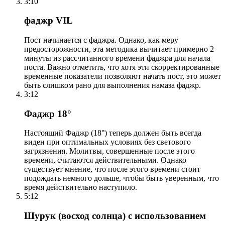
3:10
фаджр VIL
Пост начинается с фаджра. Однако, как меру
предосторожности, эта методика вычитает примерно 2
минуты из рассчитанного времени фаджра для начала
поста. Важно отметить, что хотя эти скорректированные
временные показатели позволяют начать пост, это может
быть слишком рано для выполнения намаза фаджр.
3:12
Фаджр 18°
Настоящий Фаджр (18°) теперь должен быть всегда
виден при оптимальных условиях без светового
загрязнения. Молитвы, совершенные после этого
времени, считаются действительными. Однако
существует мнение, что после этого времени стоит
подождать немного дольше, чтобы быть уверенным, что
время действительно наступило.
5:12
Шурук (восход солнца) с использованием