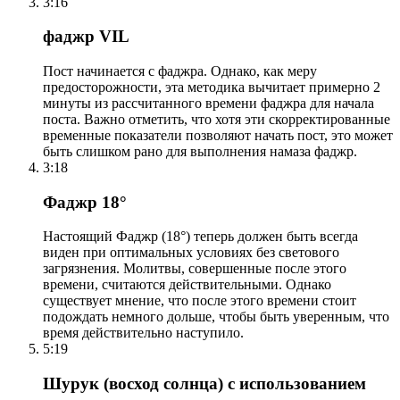
3:16
фаджр VIL
Пост начинается с фаджра. Однако, как меру
предосторожности, эта методика вычитает примерно 2
минуты из рассчитанного времени фаджра для начала
поста. Важно отметить, что хотя эти скорректированные
временные показатели позволяют начать пост, это может
быть слишком рано для выполнения намаза фаджр.
3:18
Фаджр 18°
Настоящий Фаджр (18°) теперь должен быть всегда
виден при оптимальных условиях без светового
загрязнения. Молитвы, совершенные после этого
времени, считаются действительными. Однако
существует мнение, что после этого времени стоит
подождать немного дольше, чтобы быть уверенным, что
время действительно наступило.
5:19
Шурук (восход солнца) с использованием