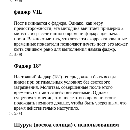
3:06
фаджр VIL
Пост начинается с фаджра. Однако, как меру
предосторожности, эта методика вычитает примерно 2
минуты из рассчитанного времени фаджра для начала
поста. Важно отметить, что хотя эти скорректированные
временные показатели позволяют начать пост, это может
быть слишком рано для выполнения намаза фаджр.
3:08
Фаджр 18°
Настоящий Фаджр (18°) теперь должен быть всегда
виден при оптимальных условиях без светового
загрязнения. Молитвы, совершенные после этого
времени, считаются действительными. Однако
существует мнение, что после этого времени стоит
подождать немного дольше, чтобы быть уверенным, что
время действительно наступило.
5:03
Шурук (восход солнца) с использованием